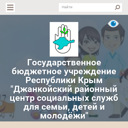
Версия для слабовидящих
Государственное
бюджетное учреждение
Республики Крым
"Джанкойский районный
центр социальных служб
для семьи, детей и
молодёжи"