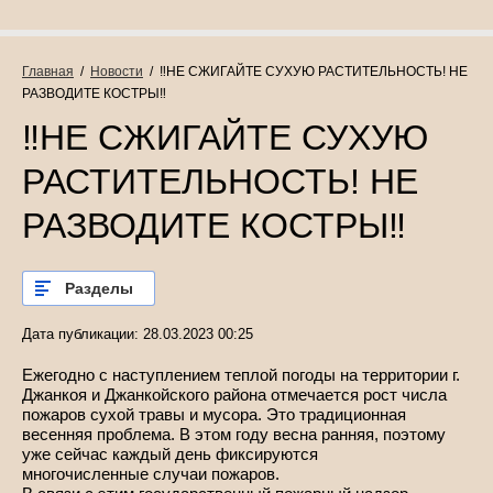
Главная
  /  
Новости
  /  ‼НЕ СЖИГАЙТЕ СУХУЮ РАСТИТЕЛЬНОСТЬ! НЕ 
РАЗВОДИТЕ КОСТРЫ‼
‼НЕ СЖИГАЙТЕ СУХУЮ
РАСТИТЕЛЬНОСТЬ! НЕ
РАЗВОДИТЕ КОСТРЫ‼
Разделы
Дата публикации: 28.03.2023 00:25
Ежегодно с наступлением теплой погоды на территории г.
Джанкоя и Джанкойского района отмечается рост числа
пожаров сухой травы и мусора. Это традиционная
весенняя проблема. В этом году весна ранняя, поэтому
уже сейчас каждый день фиксируются
многочисленные случаи пожаров.