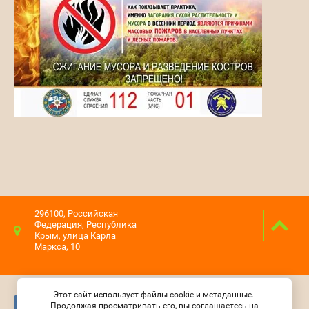
296100, Российская
Федерация, Республика
Крым, улица Карла
Маркса, 10
Этот сайт использует файлы cookie и метаданные.
Продолжая просматривать его, вы соглашаетесь на