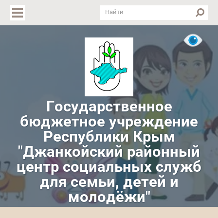
Версия для слабовидящих
Государственное
бюджетное учреждение
Республики Крым
"Джанкойский районный
центр социальных служб
для семьи, детей и
молодёжи"