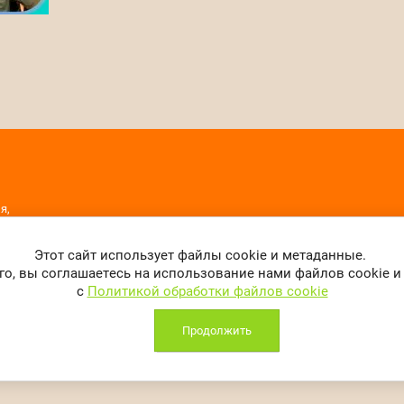
я,
ла
Этот сайт использует файлы cookie и метаданные.
о, вы соглашаетесь на использование нами файлов cookie 
с
Политикой обработки файлов cookie
Продолжить