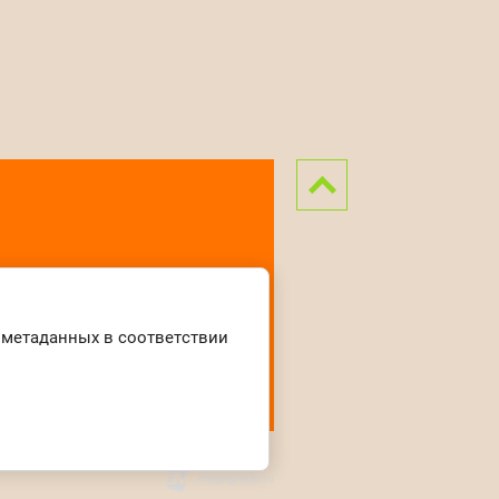
и метаданных в соответствии