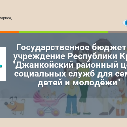
Маркса,
Государственное бюджет
учреждение Республики 
"Джанкойский районный ц
социальных служб для се
детей и молодёжи"