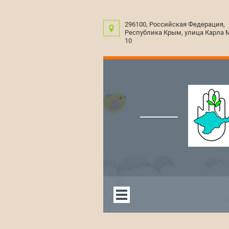
296100, Российская Федерация,
Республика Крым, улица Карла 
10