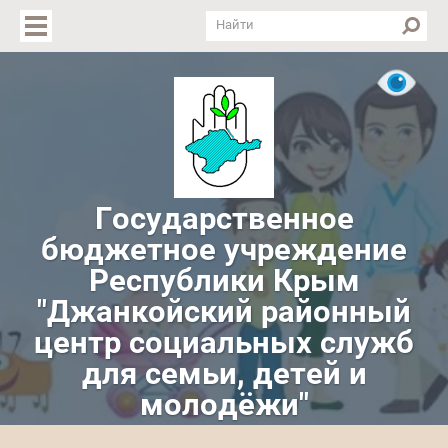
Версия для слабовидящих
Государственное
бюджетное учреждение
Республики Крым
"Джанкойский районный
центр социальных служб
для семьи, детей и
молодёжи"