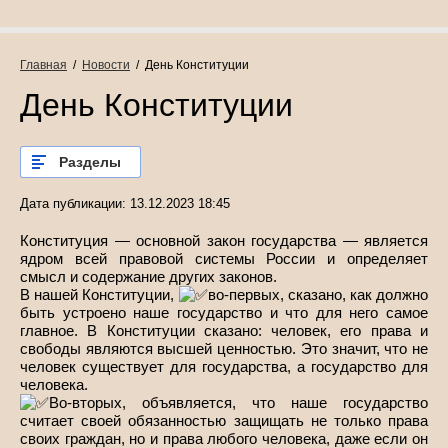
Главная
  /  
Новости
  /  День Конституции
День Конституции
Разделы
Дата публикации: 13.12.2023 18:45
Конституция — основной закон государства — является
ядром всей правовой системы России и определяет
смысл и содержание других законов.
В нашей Конституции,
во-первых, сказано, как должно
быть устроено наше государство и что для него самое
главное. В Конституции сказано: человек, его права и
свободы являются высшей ценностью. Это значит, что не
человек существует для государства, а государство для
человека.
Во-вторых, объявляется, что наше государство
считает своей обязанностью защищать не только права
своих граждан, но и права любого человека, даже если он