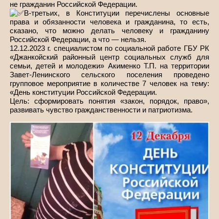
не гражданин Российской Федерации.
В-третьих, в Конституции перечислены основные
права и обязанности человека и гражданина, то есть,
сказано, что можно делать человеку и гражданину
Российской Федерации, а что — нельзя.
12.12.2023 г. специалистом по социальной работе ГБУ РК
«Джанкойский районный центр социальных служб для
семьи, детей и молодежи» Акименко Т.П. на территории
Завет-Ленинского сельского поселения проведено
групповое мероприятие в количестве 7 человек на тему:
«День конституции Российской Федерации.
Цель: сформировать понятия «закон, порядок, право»,
развивать чувство гражданственности и патриотизма.