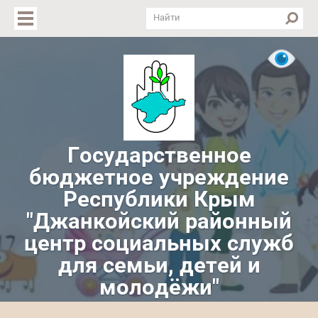
Версия для слабовидящих
Государственное
бюджетное учреждение
Республики Крым
"Джанкойский районный
центр социальных служб
для семьи, детей и
молодёжи"