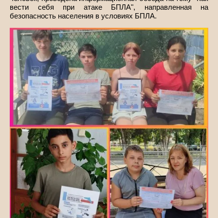
вести себя при атаке БПЛА", направленная на
безопасность населения в условиях БПЛА.