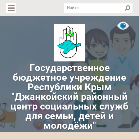
Версия для слабовидящих
Государственное
бюджетное учреждение
Республики Крым
"Джанкойский районный
центр социальных служб
для семьи, детей и
молодёжи"