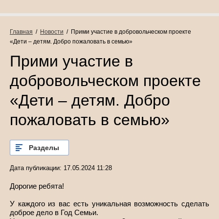
Главная
  /  
Новости
  /  Прими участие в добровольческом проекте 
«Дети – детям. Добро пожаловать в семью»
Прими участие в
добровольческом проекте
«Дети – детям. Добро
пожаловать в семью»
Разделы
Дата публикации: 17.05.2024 11:28
Дорогие ребята!
У каждого из вас есть уникальная возможность сделать
доброе дело в Год Семьи.