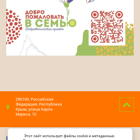
296100, Российская
Федерация, Республика
Крым, улица Карла
Маркса, 10
Этот сайт использует файлы cookie и метаданные.