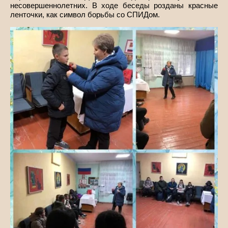
несовершеннолетних. В ходе беседы розданы красные
ленточки, как символ борьбы со СПИДом.