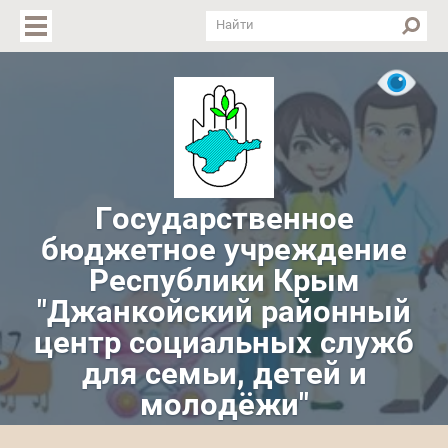
Версия для слабовидящих
Государственное
бюджетное учреждение
Республики Крым
"Джанкойский районный
центр социальных служб
для семьи, детей и
молодёжи"