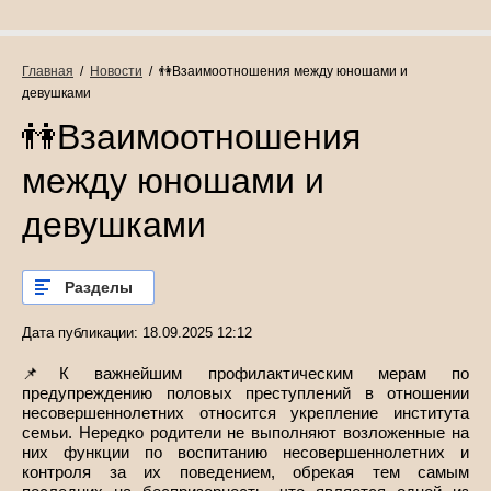
Главная
  /  
Новости
  /  👫Взаимоотношения между юношами и 
девушками
👫Взаимоотношения
между юношами и
девушками
Разделы
Дата публикации: 18.09.2025 12:12
📌К важнейшим профилактическим мерам по
предупреждению половых преступлений в отношении
несовершеннолетних относится укрепление института
семьи. Нередко родители не выполняют возложенные на
них функции по воспитанию несовершеннолетних и
контроля за их поведением, обрекая тем самым