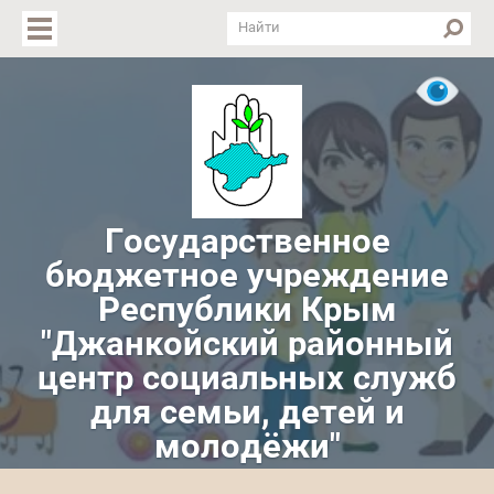
Версия для слабовидящих
Государственное
бюджетное учреждение
Республики Крым
"Джанкойский районный
центр социальных служб
для семьи, детей и
молодёжи"