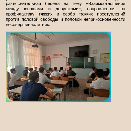
разъяснительная беседа на тему «Взаимоотношения
между юношами и девушками», направленная на
профилактику тяжких и особо тяжких преступлений
против половой свободы и половой неприкосновенности
несовершеннолетних.